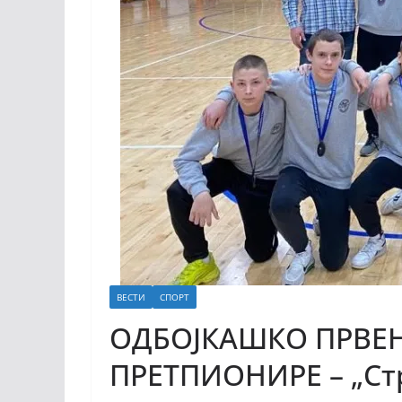
ВЕСТИ
СПОРТ
ОДБОЈКАШКО ПРВЕН
ПРЕТПИОНИРЕ – „Стр