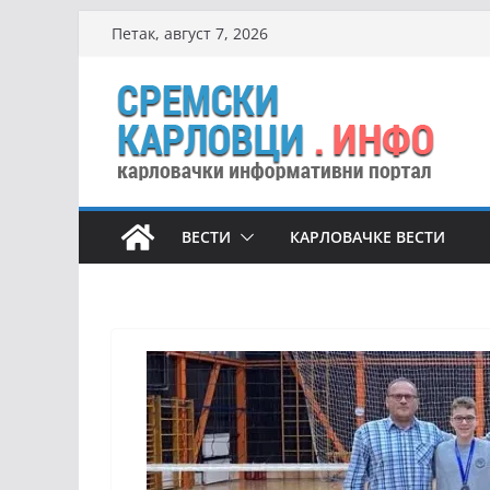
Skip
Петак, август 7, 2026
to
content
ВЕСТИ
КАРЛОВАЧКЕ ВЕСТИ