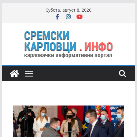
Skip
Субота, август 8, 2026
to
content