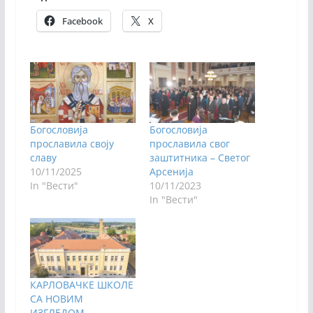
Facebook
X
Богословија
Богословија
прославила своју
прославила свог
славу
заштитника – Светог
10/11/2025
Арсенија
In "Вести"
10/11/2023
In "Вести"
КАРЛОВАЧКЕ ШКОЛЕ
СА НОВИМ
ИЗГЛЕДОМ