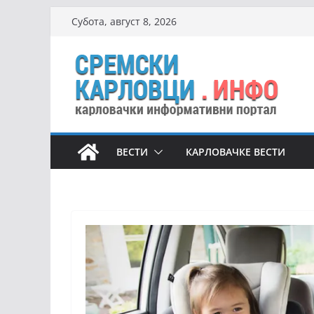
Skip
Субота, август 8, 2026
to
content
ВЕСТИ
КАРЛОВАЧКЕ ВЕСТИ