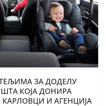
ТЕЉИМА ЗА ДОДЕЛУ
ИШТА КОЈА ДОНИРА
 КАРЛОВЦИ И АГЕНЦИЈА