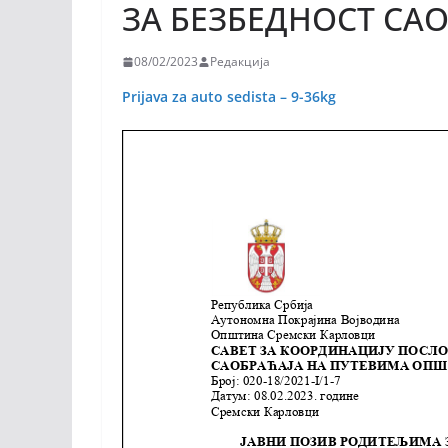
ЗА БЕЗБЕДНОСТ СА
08/02/2023
Редакција
Prijava za auto sedista – 9-36kg