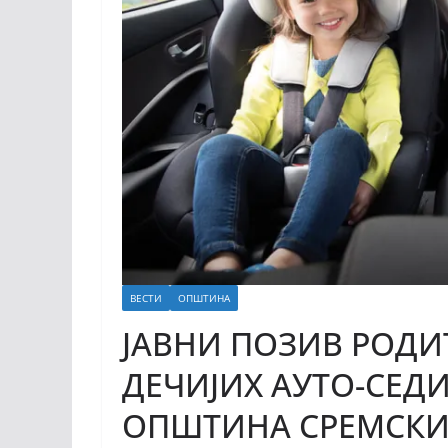
ВЕСТИ
ОПШТИНА
ЈАВНИ ПОЗИВ РОДИ
ДЕЧИЈИХ АУТО-СЕД
ОПШТИНА СРЕМСКИ