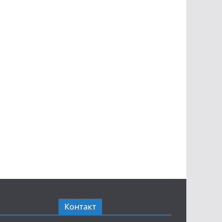
Контакт