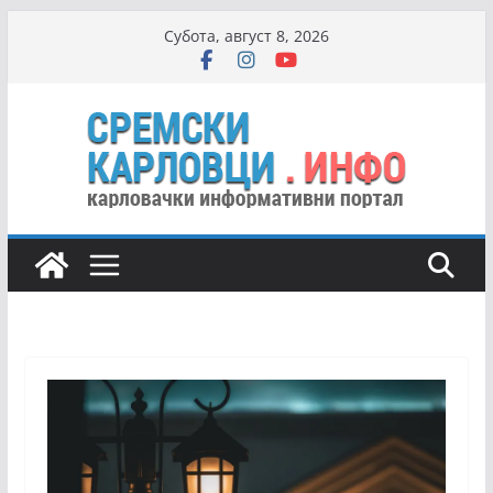
Skip
Субота, август 8, 2026
to
content