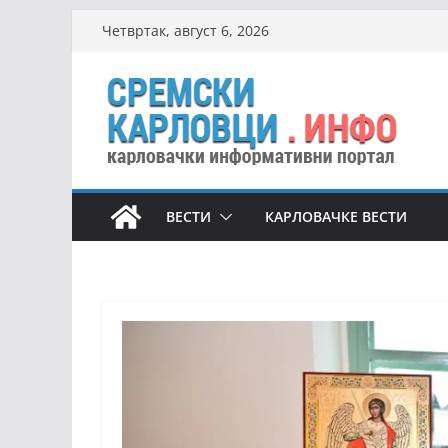
Skip
Четвртак, август 6, 2026
to
content
ВЕСТИ
КАРЛОВАЧКЕ ВЕСТИ