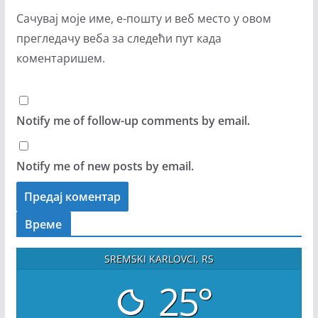
Сачувај моје име, е-пошту и веб место у овом
прегледачу веба за следећи пут када
коментаришем.
Notify me of follow-up comments by email.
Notify me of new posts by email.
Време
SREMSKI KARLOVCI, RS
25°