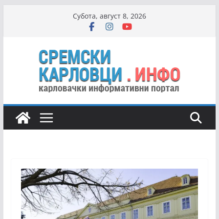
Skip
Субота, август 8, 2026
to
content