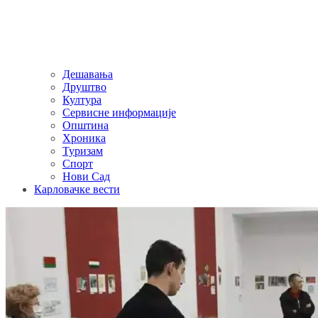
Дешавања
Друштво
Култура
Сервисне информације
Општина
Хроника
Туризам
Спорт
Нови Сад
Карловачке вести