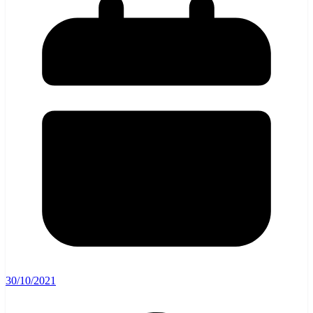
30/10/2021