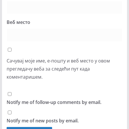
Веб место
Сачувај моје име, е-пошту и веб место у овом
прегледачу веба за следећи пут када
коментаришем.
Notify me of follow-up comments by email.
Notify me of new posts by email.