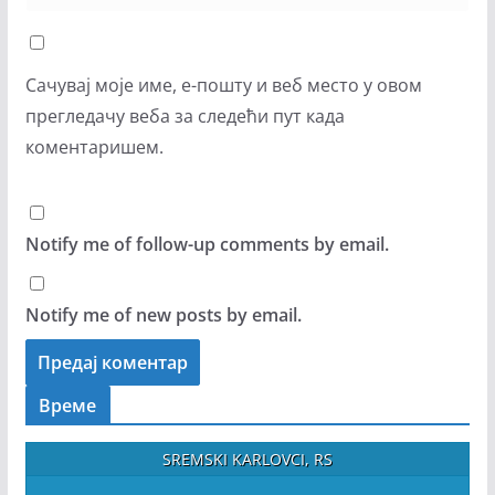
Сачувај моје име, е-пошту и веб место у овом
прегледачу веба за следећи пут када
коментаришем.
Notify me of follow-up comments by email.
Notify me of new posts by email.
Време
SREMSKI KARLOVCI, RS