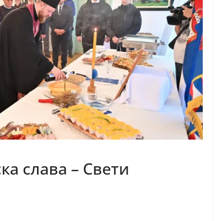
а слава – Свети