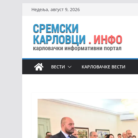
Skip
Недеља, август 9, 2026
to
content
ВЕСТИ
КАРЛОВАЧКЕ ВЕСТИ