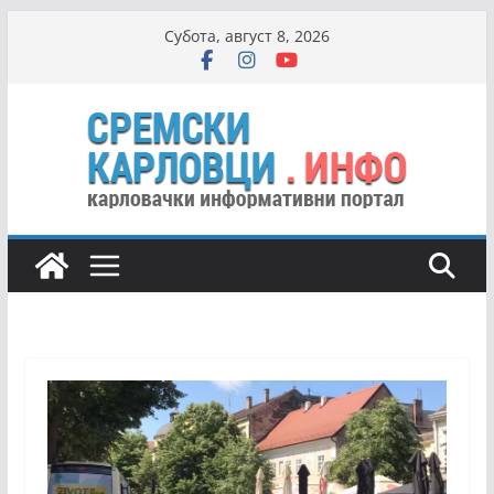
Skip
Субота, август 8, 2026
to
content