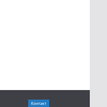
Контакт