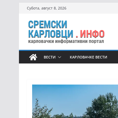
Skip
Субота, август 8, 2026
to
content
ВЕСТИ
КАРЛОВАЧКЕ ВЕСТИ