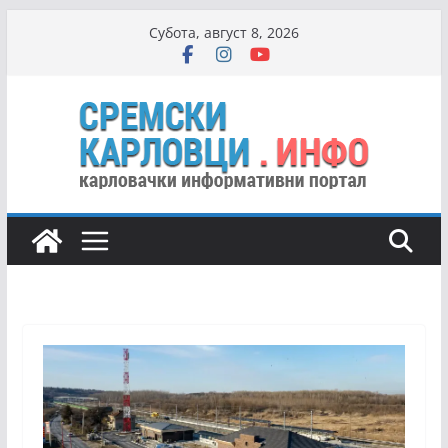
Skip
Субота, август 8, 2026
to
content