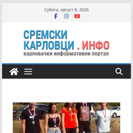
Skip
Субота, август 8, 2026
to
content