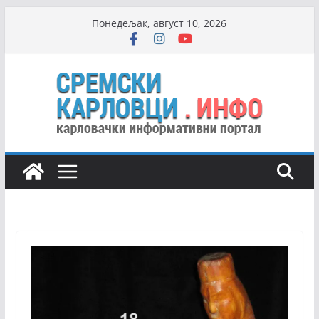
Skip
Понедељак, август 10, 2026
to
content