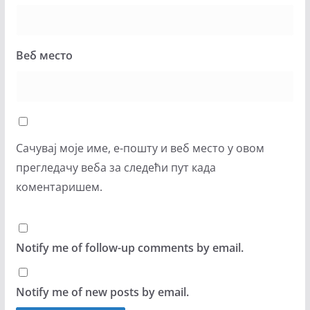
Веб место
Сачувај моје име, е-пошту и веб место у овом
прегледачу веба за следећи пут када
коментаришем.
Notify me of follow-up comments by email.
Notify me of new posts by email.