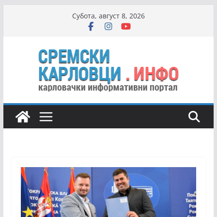
Skip
Субота, август 8, 2026
to
content