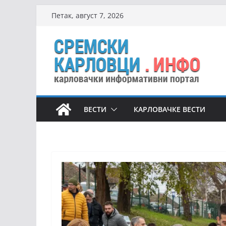
Skip
Петак, август 7, 2026
to
content
ВЕСТИ
КАРЛОВАЧКЕ ВЕСТИ