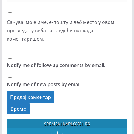
Сачувај моје име, е-пошту и веб место у овом
прегледачу веба за следећи пут када
коментаришем.
Notify me of follow-up comments by email.
Notify me of new posts by email.
Време
SREMSKI KARLOVCI, RS