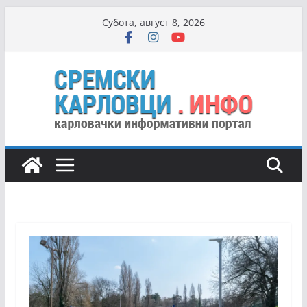
Skip
Субота, август 8, 2026
to
content