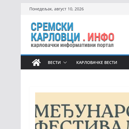
Skip
Понедељак, август 10, 2026
to
content
ВЕСТИ
КАРЛОВАЧКЕ ВЕСТИ