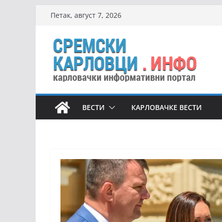
Skip
Петак, август 7, 2026
to
content
ВЕСТИ
КАРЛОВАЧКЕ ВЕСТИ