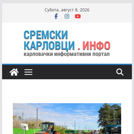
Skip
Субота, август 8, 2026
to
content