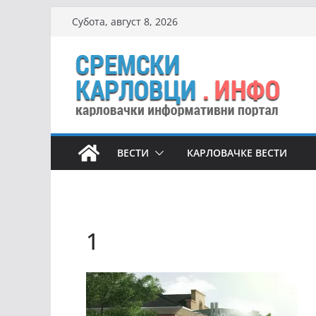
Skip
Субота, август 8, 2026
to
content
ВЕСТИ
КАРЛОВАЧКЕ ВЕСТИ
1