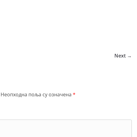
Next →
Неопходна поља су означена
*