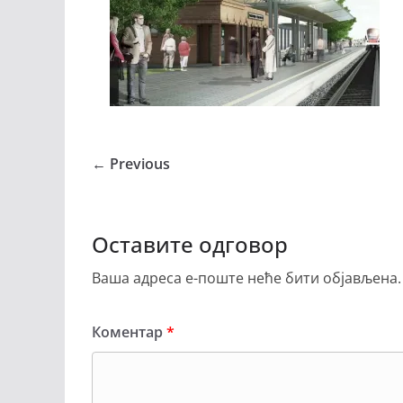
← Previous
Оставите одговор
Ваша адреса е-поште неће бити објављена.
Коментар
*