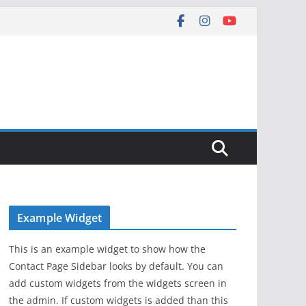
Example Widget
This is an example widget to show how the
Contact Page Sidebar looks by default. You can
add custom widgets from the widgets screen in
the admin. If custom widgets is added than this